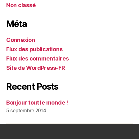
Non classé
Méta
Connexion
Flux des publications
Flux des commentaires
Site de WordPress-FR
Recent Posts
Bonjour tout le monde !
5 septembre 2014