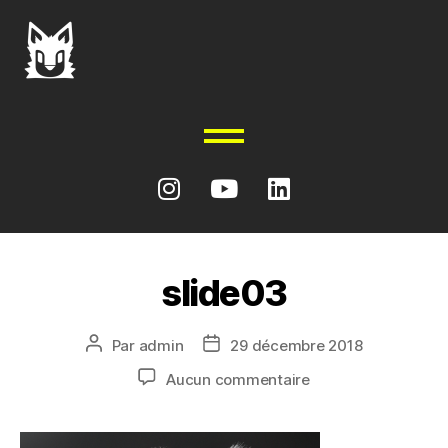
slide03
Par
admin
29 décembre 2018
Aucun commentaire