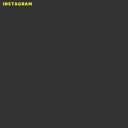
INSTAGRAM