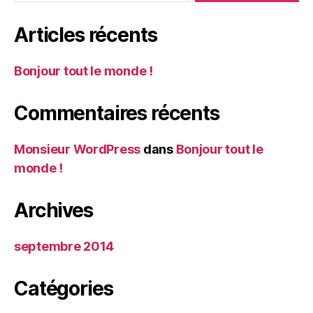
Articles récents
Bonjour tout le monde !
Commentaires récents
Monsieur WordPress
dans
Bonjour tout le
monde !
Archives
septembre 2014
Catégories