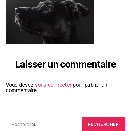
Laisser un commentaire
Vous devez
vous connecter
pour publier un
commentaire.