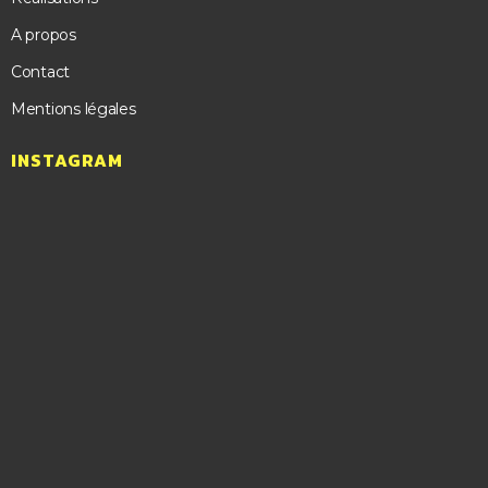
A propos
Contact
Mentions légales
INSTAGRAM