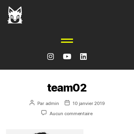
team02
Par
admin
10 janvier 2019
Aucun commentaire