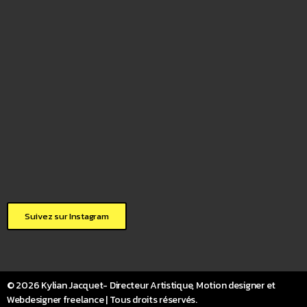
Suivez sur Instagram
© 2026 Kylian Jacquet- Directeur Artistique, Motion designer et
Webdesigner freelance | Tous droits réservés.