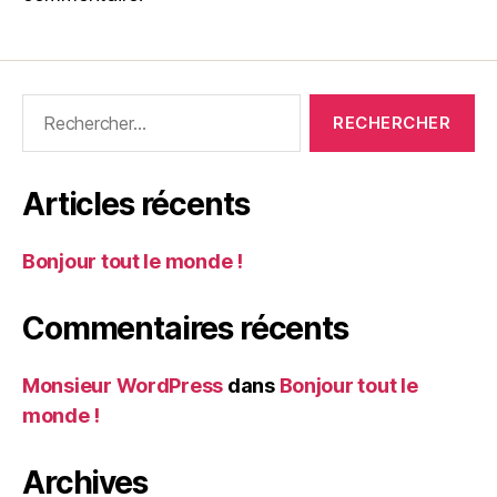
Articles récents
Bonjour tout le monde !
Commentaires récents
Monsieur WordPress
dans
Bonjour tout le
monde !
Archives