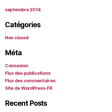
septembre 2014
Catégories
Non classé
Méta
Connexion
Flux des publications
Flux des commentaires
Site de WordPress-FR
Recent Posts