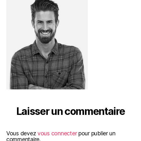
Laisser un commentaire
Vous devez
vous connecter
pour publier un
commentaire.